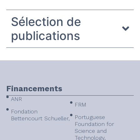
Sélection de
publications
Financements
ANR
FRM
Fondation
Portuguese
Bettencourt Schueller,
Foundation for
Science and
Technology,