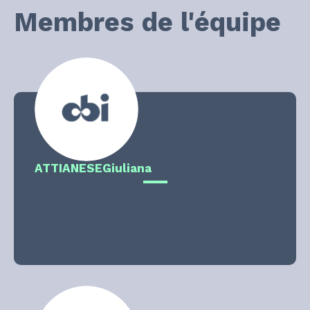
Membres de l'équipe
ATTIANESE
Giuliana