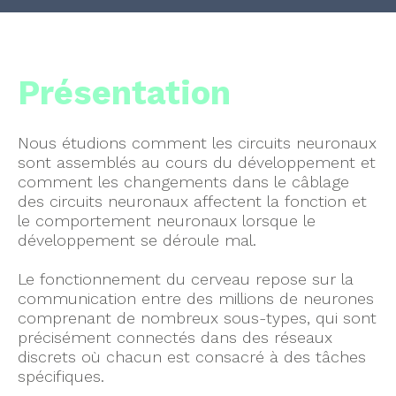
Présentation
Nous étudions comment les circuits neuronaux
sont assemblés au cours du développement et
comment les changements dans le câblage
des circuits neuronaux affectent la fonction et
le comportement neuronaux lorsque le
développement se déroule mal.
Le fonctionnement du cerveau repose sur la
communication entre des millions de neurones
comprenant de nombreux sous-types, qui sont
précisément connectés dans des réseaux
discrets où chacun est consacré à des tâches
spécifiques.