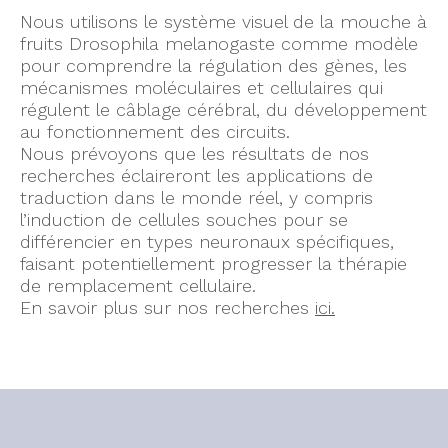
Nous utilisons le système visuel de la mouche à
fruits Drosophila melanogaste comme modèle
pour comprendre la régulation des gènes, les
mécanismes moléculaires et cellulaires qui
régulent le câblage cérébral, du développement
au fonctionnement des circuits.
Nous prévoyons que les résultats de nos
recherches éclaireront les applications de
traduction dans le monde réel, y compris
l’induction de cellules souches pour se
différencier en types neuronaux spécifiques,
faisant potentiellement progresser la thérapie
de remplacement cellulaire.
En savoir plus sur nos recherches
ici.