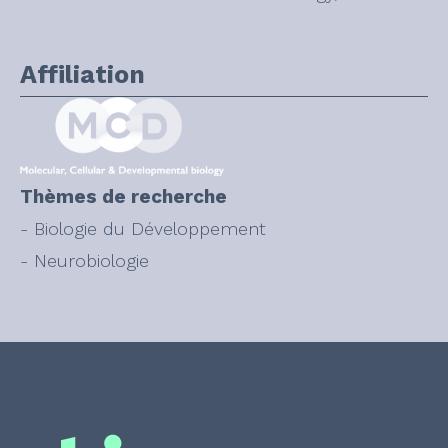
Affiliation
Thèmes de recherche
- Biologie du Développement
- Neurobiologie