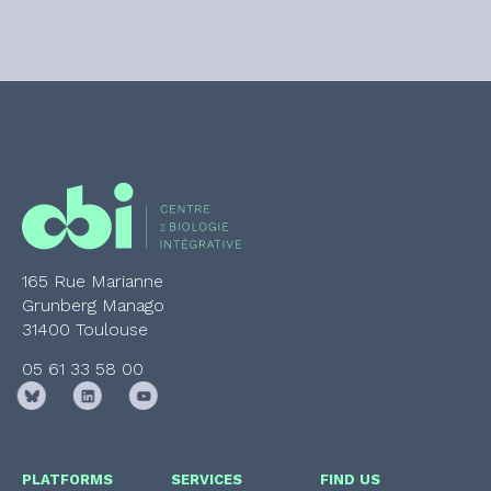
165 Rue Marianne
Grunberg Manago
31400 Toulouse
05 61 33 58 00
PLATFORMS
SERVICES
FIND US