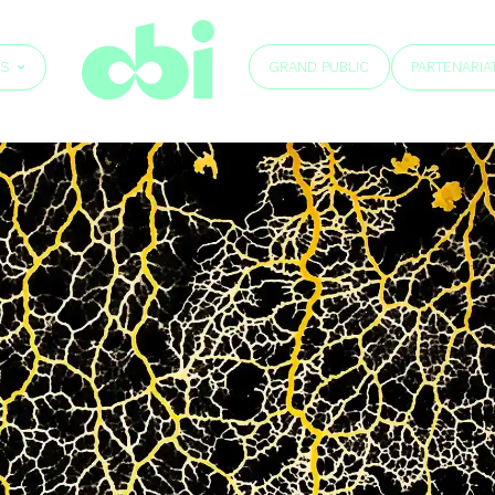
GRAND PUBLIC
ÉS
PARTENARIA