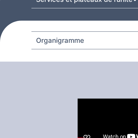
Organigramme