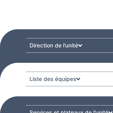
Direction de l’unité
Liste des équipes
Services et plateaux de l’unité