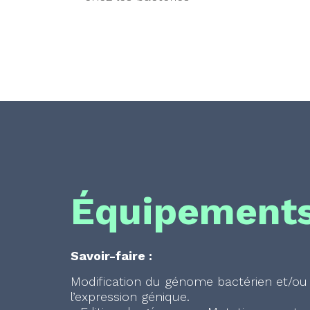
Équipement
Savoir-faire :
Modification du génome bactérien et/ou
l’expression génique.