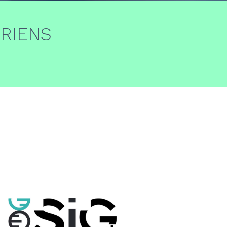
ÉRIENS