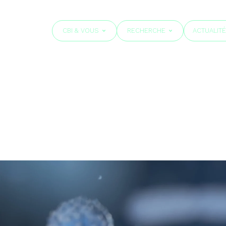
CBI & VOUS
RECHERCHE
ACTUALIT