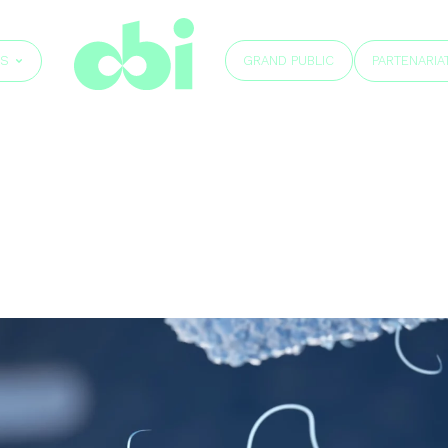
GRAND PUBLIC
ÉS
PARTENARIA