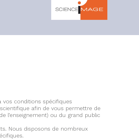
 vos conditions spécifiques
scientifique afin de vous permettre de
t de l’enseignement) ou du grand public
ats. Nous disposons de nombreux
cifiques.