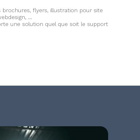
 brochures, flyers, illustration pour site
ebdesign, …
rte une solution quel que soit le support