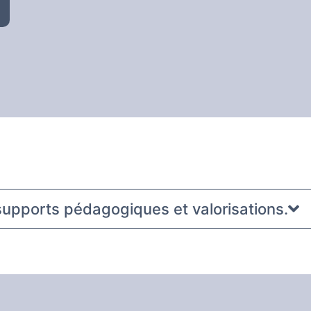
supports pédagogiques et valorisations.