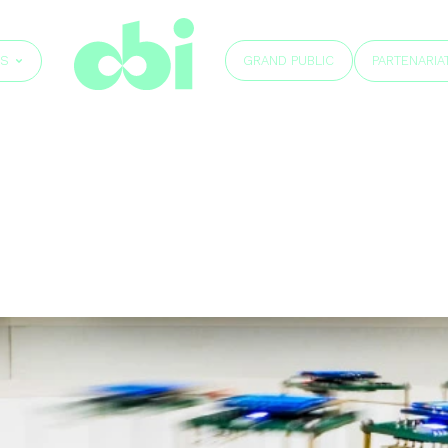
GRAND PUBLIC
ÉS
PARTENARIA