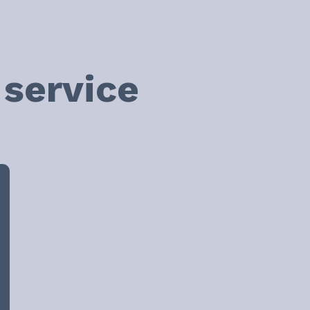
service