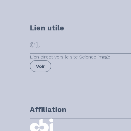
Lien utile
01.
Lien direct vers le site Science image
Voir
Affiliation