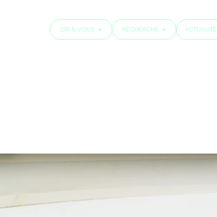
CBI & VOUS
RECHERCHE
ACTUALIT