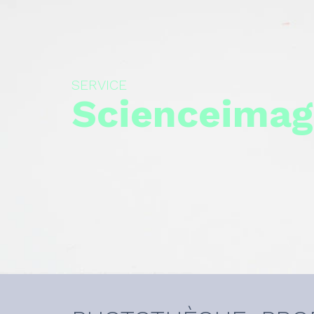
SERVICE
Scienceimag