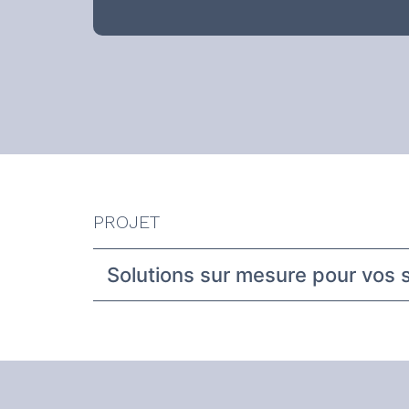
PROJET
Solutions sur mesure pour vos 