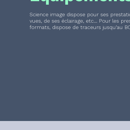
Science image dispose pour ses prestati
vues, de ses éclairage, etc… Pour les pr
formats, dispose de traceurs jusqu’au BO