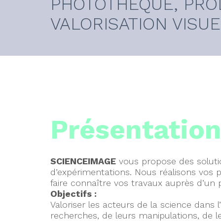
PHOTOTHÈQUE, PRO
VALORISATION VISU
Présentatio
SCIENCEIMAGE
vous propose des solutio
d’expérimentations. Nous réalisons vos 
faire connaître vos travaux auprès d’un p
Objectifs :
Valoriser les acteurs de la science dans l
recherches, de leurs manipulations, de l