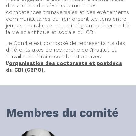
des ateliers de développement des
compétences transversales et des événements
communautaires qui renforcent les liens entre
jeunes chercheurs et les intègrent pleinement à
la vie scientifique et sociale du CBI.
Le Comité est composé de représentants des
différents axes de recherche de l’institut et
travaille en étroite collaboration avec
l’
organisation des doctorants et postdocs
du CBI
(C2PO)
.
Membres du comité