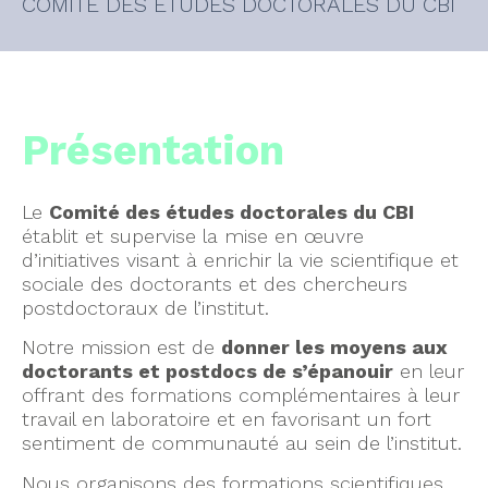
COMITÉ DES ÉTUDES DOCTORALES DU CBI
Présentation
Le
Comité des études doctorales du CBI
établit et supervise la mise en œuvre
d’initiatives visant à enrichir la vie scientifique et
sociale des doctorants et des chercheurs
postdoctoraux de l’institut.
Notre mission est de
donner les moyens aux
doctorants et postdocs de s’épanouir
en leur
offrant des formations complémentaires à leur
travail en laboratoire et en favorisant un fort
sentiment de communauté au sein de l’institut.
Nous organisons des formations scientifiques,