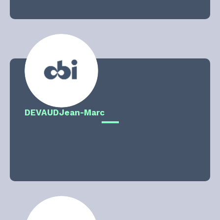
DEVAUD
Jean-Marc