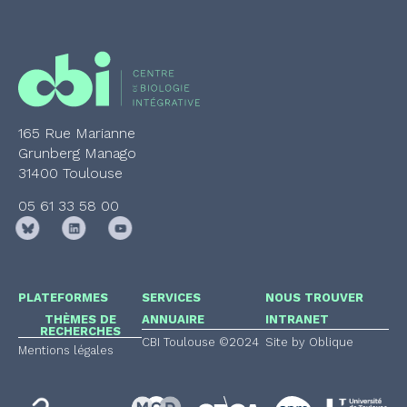
165 Rue Marianne
Grunberg Manago
31400 Toulouse
05 61 33 58 00
PLATEFORMES
SERVICES
NOUS TROUVER
THÈMES DE
ANNUAIRE
INTRANET
RECHERCHES
CBI Toulouse ©2024
Site by Oblique
Mentions légales