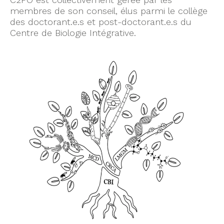
membres de son conseil, élus parmi le collège
des doctorant.e.s et post-doctorant.e.s du
Centre de Biologie Intégrative.