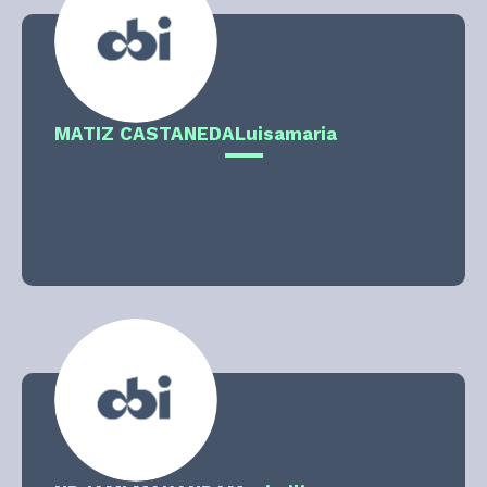
MATIZ CASTANEDA
Luisamaria