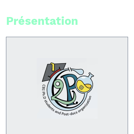
Présentation