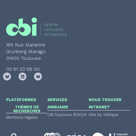
165 Rue Marianne
Grunberg Manago
31400 Toulouse
05 61 33 58 00
PLATEFORMES
SERVICES
NOUS TROUVER
THÈMES DE
ANNUAIRE
INTRANET
RECHERCHES
CBI Toulouse ©2024
Site by Oblique
Mentions légales