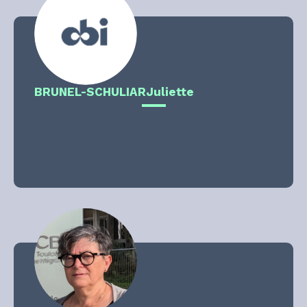
BRUNEL-SCHULIAR
Juliette