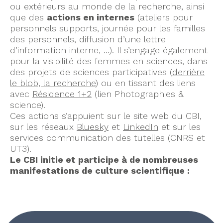
ou extérieurs au monde de la recherche, ainsi
que des
actions en internes
(ateliers pour
personnels supports, journée pour les familles
des personnels, diffusion d’une lettre
d’information interne, …). Il s’engage également
pour la visibilité des femmes en sciences, dans
des projets de sciences participatives (
derrière
le blob, la recherche
) ou en tissant des liens
avec
Résidence 1+2
(lien Photographies &
science).
Ces actions s’appuient sur le site web du CBI,
sur les réseaux
Bluesky
et
LinkedIn
et sur les
services communication des tutelles (CNRS et
UT3).
Le CBI initie et participe à de nombreuses
manifestations de culture scientifique :