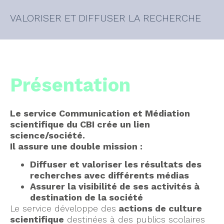
VALORISER ET DIFFUSER LA RECHERCHE
Présentation
Le service Communication et Médiation
scientifique du CBI crée un lien
science/société.
Il assure une double mission :
Diffuser et valoriser les résultats des
recherches avec différents médias
Assurer la visibilité de ses activités à
destination de la société
Le service développe des
actions de culture
scientifique
destinées à des publics scolaires