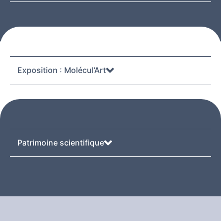
Exposition : Molécul’Art
Patrimoine scientifique