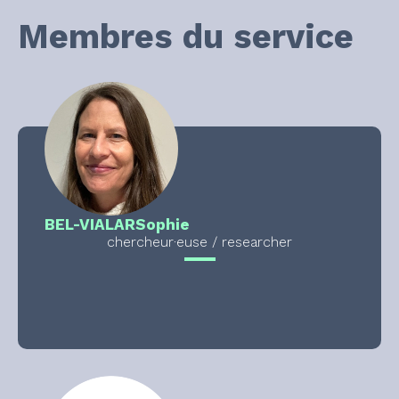
Membres du service
BEL-VIALAR
Sophie
chercheur·euse / researcher