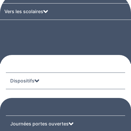
Vers les scolaires
Dispositifs
Journées portes ouvertes