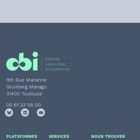
165 Rue Marianne
Grunberg Manago
31400 Toulouse
05 61 33 58 00
PLATEFORMES
SERVICES
NOUS TROUVER