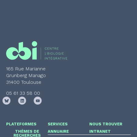
165 Rue Marianne
Grunberg Manago
31400 Toulouse
05 61 33 58 00
PLATEFORMES
SERVICES
NOUS TROUVER
THÈMES DE
ANNUAIRE
INTRANET
RECHERCHES