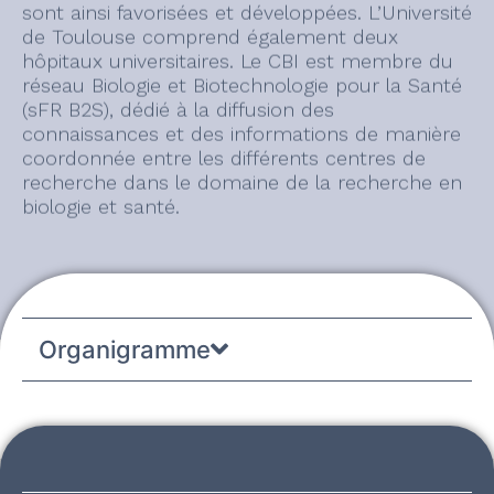
sont ainsi favorisées et développées. L’Université
de Toulouse comprend également deux
hôpitaux universitaires. Le CBI est membre du
réseau Biologie et Biotechnologie pour la Santé
(sFR B2S), dédié à la diffusion des
connaissances et des informations de manière
coordonnée entre les différents centres de
recherche dans le domaine de la recherche en
biologie et santé.
Organigramme