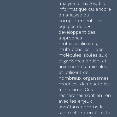
analyse d’images, bio-
informatique ou encore
en analyse du
comportement. Les
équipes du CBI
développent des
approches
multidisciplinaires,
multi-échelles – des
molécules isolées aux
organismes entiers et
aux sociétés animales –
et utilisent de
nombreux organismes
modèles, des bactéries
à l’homme. Ces
recherches sont en lien
avec les enjeux
sociétaux comme la
santé et le bien-être, la