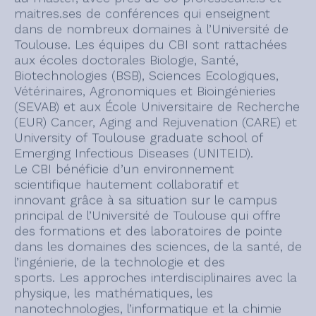
maitres.ses de conférences qui enseignent
dans de nombreux domaines à l’Université de
Toulouse. Les équipes du CBI sont rattachées
aux écoles doctorales Biologie, Santé,
Biotechnologies (BSB), Sciences Ecologiques,
Vétérinaires, Agronomiques et Bioingénieries
(SEVAB) et aux École Universitaire de Recherche
(EUR) Cancer, Aging and Rejuvenation (CARE) et
University of Toulouse graduate school of
Emerging Infectious Diseases (UNITEID).
Le CBI bénéficie d’un environnement
scientifique hautement collaboratif et
innovant grâce à sa situation sur le campus
principal de l’Université de Toulouse qui offre
des formations et des laboratoires de pointe
dans les domaines des sciences, de la santé, de
l’ingénierie, de la technologie et des
sports. Les approches interdisciplinaires avec la
physique, les mathématiques, les
nanotechnologies, l’informatique et la chimie