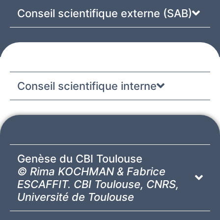
Conseil scientifique externe (SAB)
Conseil scientifique interne
Genèse du CBI Toulouse
© Rima KOCHMAN & Fabrice
ESCAFFIT. CBI Toulouse, CNRS,
Université de Toulouse