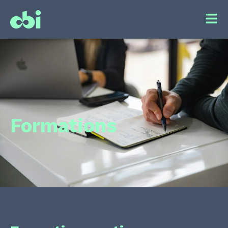
Formations