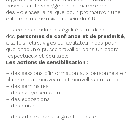
basées sur le sexe/genre, du harcèlement ou
des violences, ainsi que pour promouvoir une
culture plus inclusive au sein du CBI.
Les correspondant·es égalité sont donc
des
personnes de confiance et de proximité
,
à la fois relais, vigies et facilitateur·rices pour
que chacun·e puisse travailler dans un cadre
respectueux et équitable.
Les actions de sensibilisation :
– des sessions d’information aux personnels en
place et aux nouveaux et nouvelles entrant.e.s
– des séminaires
– des café/discussion
– des expositions
– des quizz
– des articles dans la gazette locale