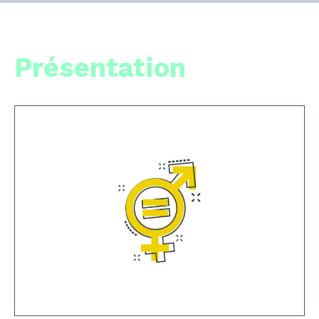
Présentation