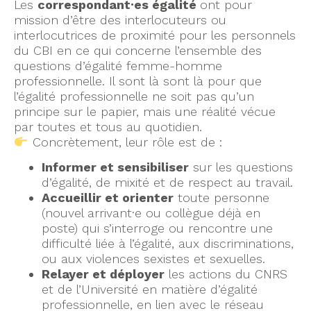
Les
correspondant·es égalité
ont pour
mission d’être des interlocuteurs ou
interlocutrices de proximité pour les personnels
du CBI en ce qui concerne l’ensemble des
questions d’égalité femme-homme
professionnelle. Il sont là sont là pour que
l’égalité professionnelle ne soit pas qu’un
principe sur le papier, mais une réalité vécue
par toutes et tous au quotidien.
Concrètement, leur rôle est de :
Informer et sensibiliser
sur les questions
d’égalité, de mixité et de respect au travail.
Accueillir et orienter
toute personne
(nouvel arrivant·e ou collègue déjà en
poste) qui s’interroge ou rencontre une
difficulté liée à l’égalité, aux discriminations,
ou aux violences sexistes et sexuelles.
Relayer et déployer
les actions du CNRS
et de l’Université en matière d’égalité
professionnelle, en lien avec le réseau