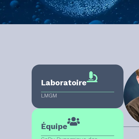
Laboratoire
LMGM
Équipe