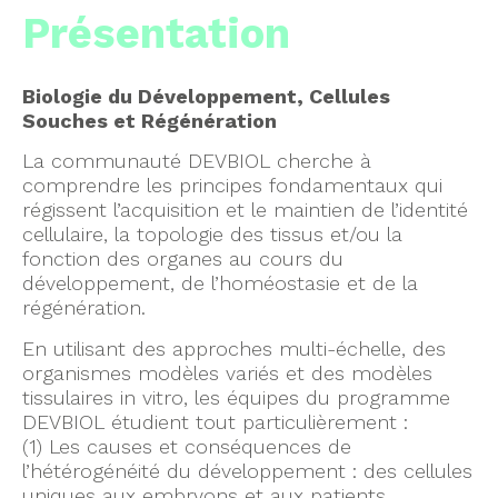
Présentation
Biologie du Développement, Cellules
Souches et Régénération
La communauté DEVBIOL cherche à
comprendre les principes fondamentaux qui
régissent l’acquisition et le maintien de l’identité
cellulaire, la topologie des tissus et/ou la
fonction des organes au cours du
développement, de l’homéostasie et de la
régénération.
En utilisant des approches multi-échelle, des
organismes modèles variés et des modèles
tissulaires in vitro, les équipes du programme
DEVBIOL étudient tout particulièrement :
(1) Les causes et conséquences de
l’hétérogénéité du développement : des cellules
uniques aux embryons et aux patients