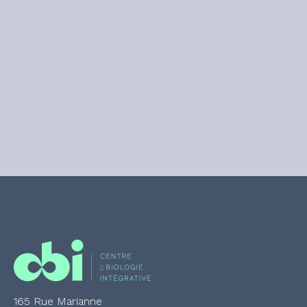
165 Rue Marianne