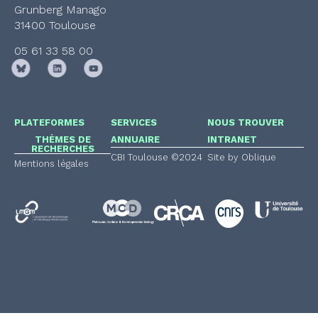
Grunberg Manago
31400 Toulouse
05 61 33 58 00
PLATEFORMES
SERVICES
NOUS TROUVER
THÈMES DE
ANNUAIRE
INTRANET
RECHERCHES
CBI Toulouse ©2024
Site by Oblique
Mentions légales