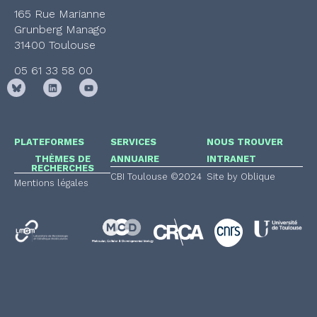
165 Rue Marianne
Grunberg Manago
31400 Toulouse
05 61 33 58 00
PLATEFORMES
SERVICES
NOUS TROUVER
THÈMES DE
ANNUAIRE
INTRANET
RECHERCHES
CBI Toulouse ©2024
Site by Oblique
Mentions légales