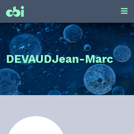
DEVAUD
Jean-Marc