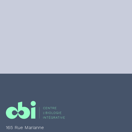
165 Rue Marianne