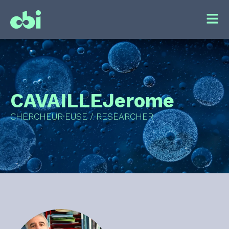
CAVAILLE
Jerome
CHERCHEUR·EUSE / RESEARCHER