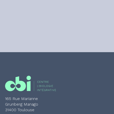
165 Rue Marianne
Grunberg Manago
31400 Toulouse