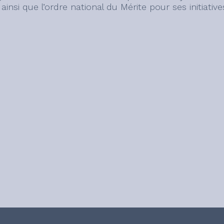
insi que l’ordre national du Mérite pour ses initiativ