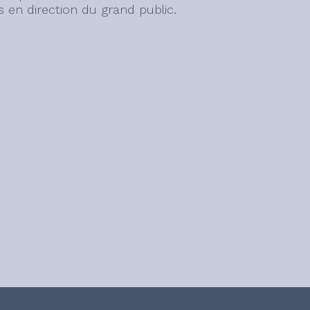
es en direction du grand public.