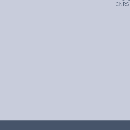
CNRS a