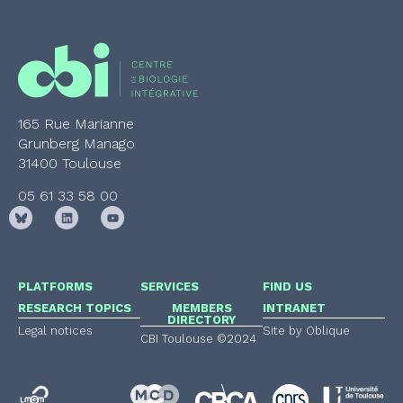
165 Rue Marianne
Grunberg Manago
31400 Toulouse
05 61 33 58 00
PLATFORMS
SERVICES
FIND US
RESEARCH TOPICS
MEMBERS
INTRANET
DIRECTORY
Legal notices
Site by Oblique
CBI Toulouse ©2024