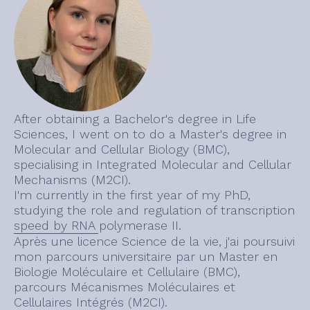
After obtaining a Bachelor's degree in Life
Sciences, I went on to do a Master's degree in
Molecular and Cellular Biology (BMC),
specialising in Integrated Molecular and Cellular
Mechanisms (M2CI).
I'm currently in the first year of my PhD,
studying the role and regulation of transcription
speed by RNA polymerase II.
Après une licence Science de la vie, j'ai poursuivi
mon parcours universitaire par un Master en
Biologie Moléculaire et Cellulaire (BMC),
parcours Mécanismes Moléculaires et
Cellulaires Intégrés (M2CI).