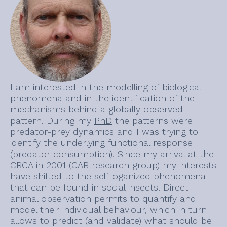
I am interested in the modelling of biological
phenomena and in the identification of the
mechanisms behind a globally observed
pattern. During my
PhD
the patterns were
predator-prey dynamics and I was trying to
identify the underlying functional response
(predator consumption). Since my arrival at the
CRCA in 2001 (CAB research group) my interests
have shifted to the self-oganized phenomena
that can be found in social insects. Direct
animal observation permits to quantify and
model their individual behaviour, which in turn
allows to predict (and validate) what should be