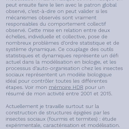
peut ensuite faire le lien avec le patron global
observé, c’est-à-dire on peut valider si les
mécanismes observés sont vraiment
responsables du comportement collectif
observé. Cette mise en relation entre deux
échelles, individuelle et collective, pose de
nombreux problèmes d’ordre statistique et de
système dynamique. Ce couplage des outils
statistiques et dynamiques représente un défi
actuel dans la modélisation en biologie, et les
processus d’auto-organisation chez les insectes
sociaux représentent un modèle biologique
idéal pour contrôler toutes les différentes
étapes. Voir mon
mémoire HDR
pour un
résumé de mon activité entre 2001 et 2015.
Actuellement je travaille surtout sur la
construction de structures épigées par les
insectes sociaux (fourmis et termites) : étude
expérimentale, caractérisation et modélisation.