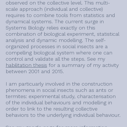
observed on the collective level. This multi-
scale approach (individual and collective)
requires to combine tools from statistics and
dynamical systems. The current surge in
Systems Biology relies exactly on this
combination of biological experiment, statistical
analysis and dynamic modelling. The self-
organized processes in social insects are a
compelling biological system where one can
control and validate all the steps. See my
habilitation thesis
for a summary of my activity
between 2001 and 2015.
I am particuarly involved in the construction
phenomena in social insects such as ants or
termites: experimental study, characterisation
of the individual behaviours and modelling in
order to link to the resulting collective
behaviors to the underlying individual behaviour.