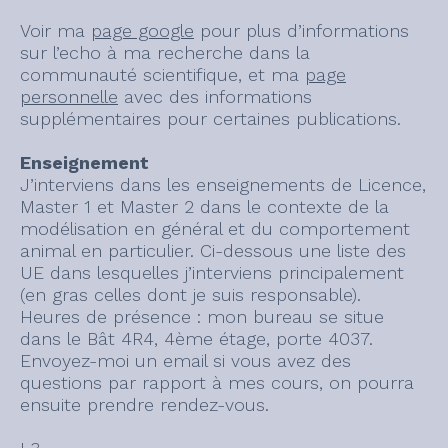
Voir ma
page google
pour plus d’informations
sur l’echo à ma recherche dans la
communauté scientifique, et ma
page
personnelle
avec des informations
supplémentaires pour certaines publications.
Enseignement
J’interviens dans les enseignements de Licence,
Master 1 et Master 2 dans le contexte de la
modélisation en général et du comportement
animal en particulier. Ci-dessous une liste des
UE dans lesquelles j’interviens principalement
(en gras celles dont je suis responsable).
Heures de présence : mon bureau se situe
dans le Bât 4R4, 4ème étage, porte 4037.
Envoyez-moi un email si vous avez des
questions par rapport à mes cours, on pourra
ensuite prendre rendez-vous.