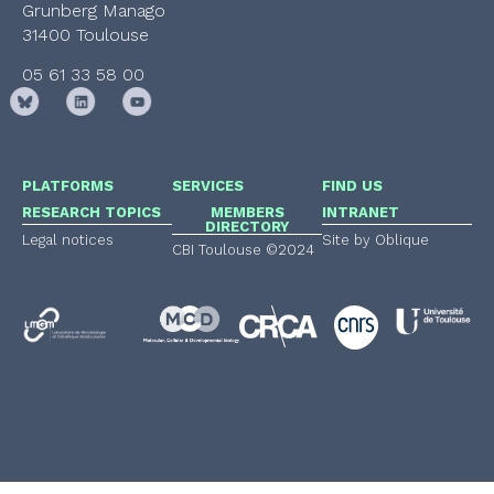
Grunberg Manago
31400 Toulouse
05 61 33 58 00
PLATFORMS
SERVICES
FIND US
RESEARCH TOPICS
MEMBERS
INTRANET
DIRECTORY
Legal notices
Site by Oblique
CBI Toulouse ©2024