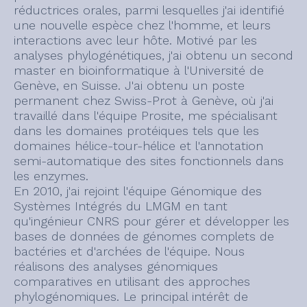
réductrices orales, parmi lesquelles j'ai identifié
une nouvelle espèce chez l'homme, et leurs
interactions avec leur hôte. Motivé par les
analyses phylogénétiques, j'ai obtenu un second
master en bioinformatique à l'Université de
Genève, en Suisse. J'ai obtenu un poste
permanent chez Swiss-Prot à Genève, où j'ai
travaillé dans l'équipe Prosite, me spécialisant
dans les domaines protéiques tels que les
domaines hélice-tour-hélice et l'annotation
semi-automatique des sites fonctionnels dans
les enzymes.
En 2010, j'ai rejoint l'équipe Génomique des
Systèmes Intégrés du LMGM en tant
qu'ingénieur CNRS pour gérer et développer les
bases de données de génomes complets de
bactéries et d'archées de l'équipe. Nous
réalisons des analyses génomiques
comparatives en utilisant des approches
phylogénomiques. Le principal intérêt de