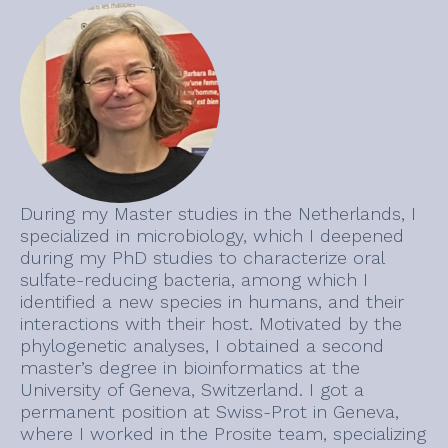
During my Master studies in the Netherlands, I
specialized in microbiology, which I deepened
during my PhD studies to characterize oral
sulfate-reducing bacteria, among which I
identified a new species in humans, and their
interactions with their host. Motivated by the
phylogenetic analyses, I obtained a second
master’s degree in bioinformatics at the
University of Geneva, Switzerland. I got a
permanent position at Swiss-Prot in Geneva,
where I worked in the Prosite team, specializing