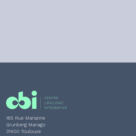
165 Rue Marianne
Grunberg Manago
31400 Toulouse