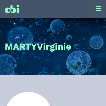
MARTY
Virginie