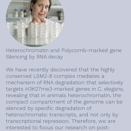
Heterochromatin and Polycomb-marked gene
Silencing by RNA decay
We have recently discovered that the highly
conserved LSM2-8 complex mediates a
mechanism of RNA degradation that selectively
targets H3K27me3-marked genes in C. elegans,
revealing that in animals heterochromatin, the
compact compartment of the genome can be
silenced by specific degradation of
heterochromatic transcripts, and not only by
transcriptional repression. Therefore, we are
interested to focus our research on post-