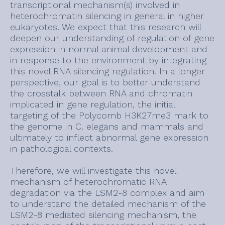
transcriptional mechanism(s) involved in
heterochromatin silencing in general in higher
eukaryotes. We expect that this research will
deepen our understanding of regulation of gene
expression in normal animal development and
in response to the environment by integrating
this novel RNA silencing regulation. In a longer
perspective, our goal is to better understand
the crosstalk between RNA and chromatin
implicated in gene regulation, the initial
targeting of the Polycomb H3K27me3 mark to
the genome in C. elegans and mammals and
ultimately to inflect abnormal gene expression
in pathological contexts.
Therefore, we will investigate this novel
mechanism of heterochromatic RNA
degradation via the LSM2-8 complex and aim
to understand the detailed mechanism of the
LSM2-8 mediated silencing mechanism, the