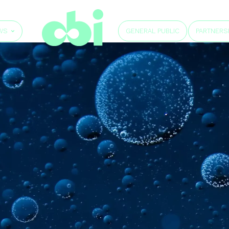
GENERAL PUBLIC
WS
PARTNERS