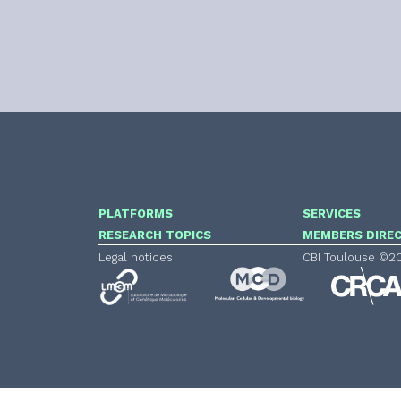
PLATFORMS
SERVICES
RESEARCH TOPICS
MEMBERS DIRE
Legal notices
CBI Toulouse ©2