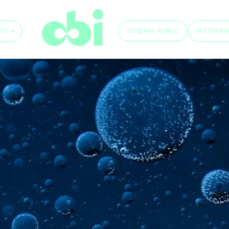
GENERAL PUBLIC
WS
PARTNERS