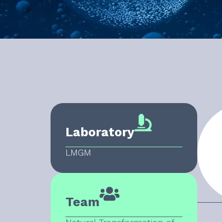
Laboratory
LMGM
Team