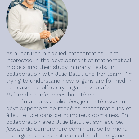
As a lecturer in applied mathematics, I am
interested in the development of mathematical
models and their study in many fields. In
collaboration with Julie Batut and her team, I'm
trying to understand how organs are formed, in
our case the olfactory organ in zebrafish.
Maître de conférences habilité en
mathématiques appliquées, je m'intéresse au
développement de modèles mathématiques et
à leur étude dans de nombreux domaines. En
collaboration avec Julie Batut et son équipe,
j'essaie de comprendre comment se forment
les organes, dans notre cas d'étude, l'organe