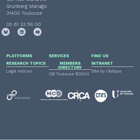
Grunberg Manago
31400 Toulouse
05 61 33 58 00
PLATFORMS
SERVICES
FIND US
RESEARCH TOPICS
MEMBERS
INTRANET
DIRECTORY
Legal notices
Site by Oblique
CBI Toulouse ©2024