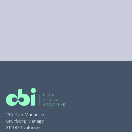
165 Rue Marianne
Grunberg Manago
31400 Toulouse