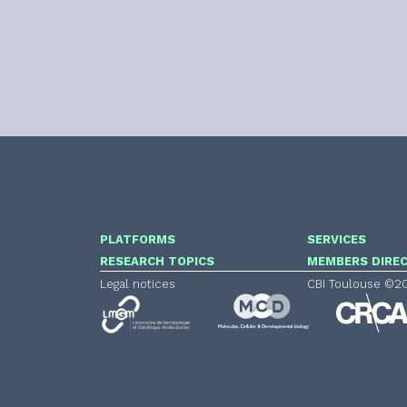
PLATFORMS
SERVICES
RESEARCH TOPICS
MEMBERS DIRE
Legal notices
CBI Toulouse ©2