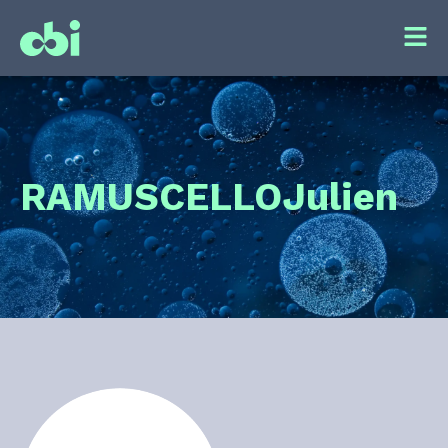
RAMUSCELLO
Julien