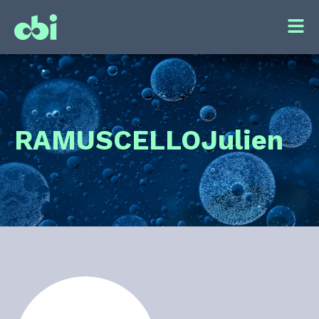
RAMUSCELLO
Julien