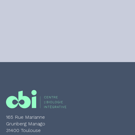
165 Rue Marianne
Grunberg Manago
31400 Toulouse