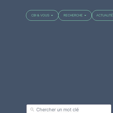
CBI & VOUS
RECHERCHE
ACTUALIT