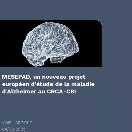
MESEPAD, un nouveau projet
européen d’étude de la maladie
d’Alzheimer au CRCA-CBI
VOIR L'ARTICLE
04/02/2025