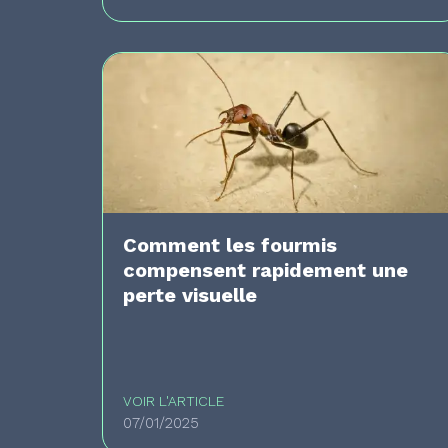
Comment les fourmis
compensent rapidement une
perte visuelle
VOIR L'ARTICLE
07/01/2025