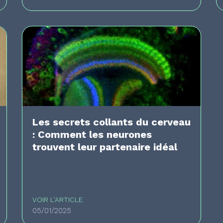
Les secrets collants du cerveau
: Comment les neurones
trouvent leur partenaire idéal
VOIR L'ARTICLE
05/01/2025