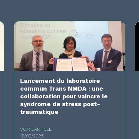
Lancement du laboratoire
commun Trans NMDA : une
collaboration pour vaincre le
syndrome de stress post-
traumatique
VOIR L'ARTICLE
12/02/2025