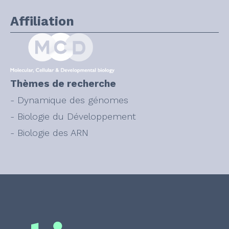
Affiliation
Thèmes de recherche
- Dynamique des génomes
- Biologie du Développement
- Biologie des ARN