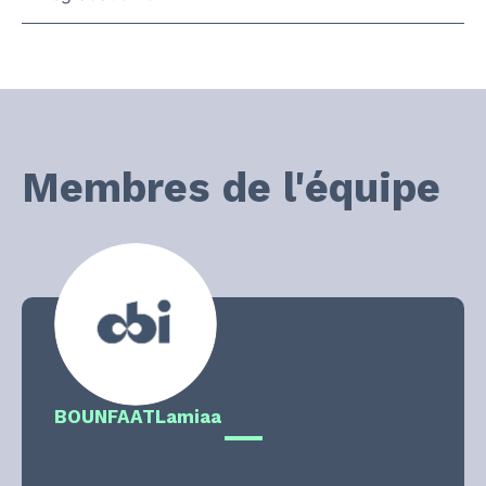
Membres de l'équipe
BOUNFAAT
Lamiaa