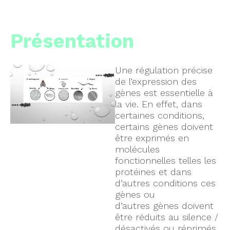
Présentation
Une régulation précise
de l’expression des
gènes est essentielle à
la vie. En effet, dans
certaines conditions,
certains gènes doivent
être exprimés en
molécules
fonctionnelles telles les
protéines et dans
d’autres conditions ces
gènes ou
d’autres gènes doivent
être réduits au silence /
désactivés ou réprimés