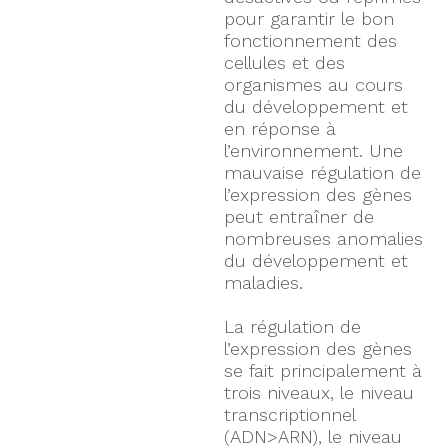
pour garantir le bon
fonctionnement des
cellules et des
organismes au cours
du développement et
en réponse à
l’environnement. Une
mauvaise régulation de
l’expression des gènes
peut entraîner de
nombreuses anomalies
du développement et
maladies.
La régulation de
l’expression des gènes
se fait principalement à
trois niveaux, le niveau
transcriptionnel
(ADN>ARN), le niveau