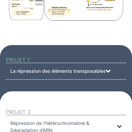
PROJET 1
La répression des éléments transposables
PROJET 2
Répression de l’hétérochromatine &
Dégradation d’ARN