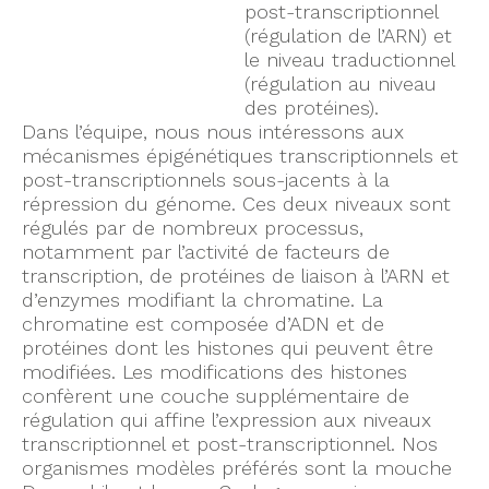
post-transcriptionnel
(régulation de l’ARN) et
le niveau traductionnel
(régulation au niveau
des protéines).
Dans l’équipe, nous nous intéressons aux
mécanismes épigénétiques transcriptionnels et
post-transcriptionnels sous-jacents à la
répression du génome. Ces deux niveaux sont
régulés par de nombreux processus,
notamment par l’activité de facteurs de
transcription, de protéines de liaison à l’ARN et
d’enzymes modifiant la chromatine. La
chromatine est composée d’ADN et de
protéines dont les histones qui peuvent être
modifiées. Les modifications des histones
confèrent une couche supplémentaire de
régulation qui affine l’expression aux niveaux
transcriptionnel et post-transcriptionnel. Nos
organismes modèles préférés sont la mouche