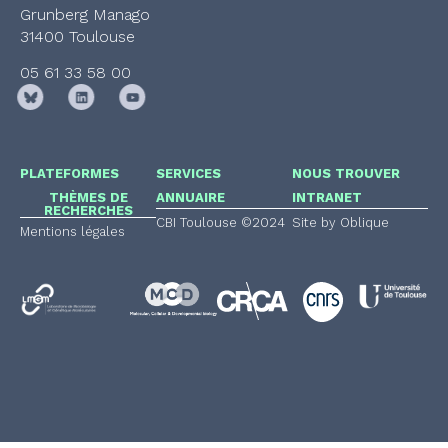
Grunberg Manago
31400 Toulouse
05 61 33 58 00
PLATEFORMES
SERVICES
NOUS TROUVER
THÈMES DE
ANNUAIRE
INTRANET
RECHERCHES
CBI Toulouse ©2024
Site by Oblique
Mentions légales