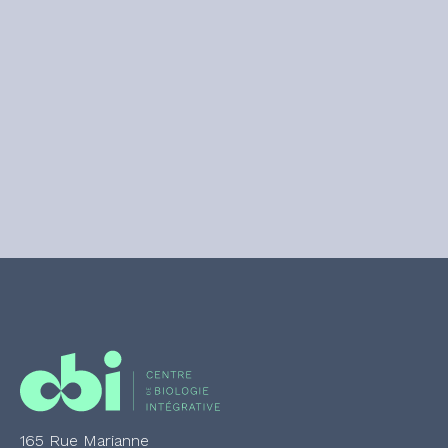
165 Rue Marianne