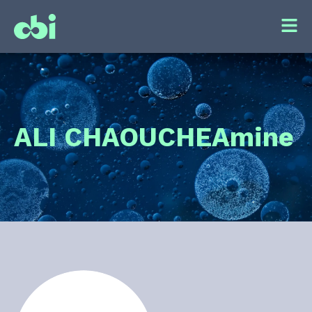
ALI CHAOUCHE
Amine