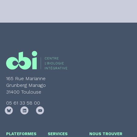
165 Rue Marianne
Grunberg Manago
31400 Toulouse
05 61 33 58 00
PLATEFORMES
SERVICES
NOUS TROUVER