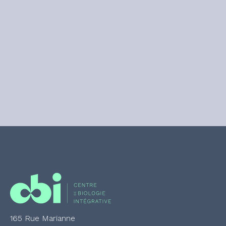
165 Rue Marianne