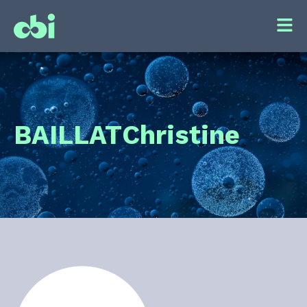
BAILLAT
Christine