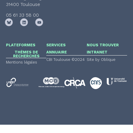
31400 Toulouse
05 61 33 58 00
PLATEFORMES
SERVICES
NOUS TROUVER
THÈMES DE
ANNUAIRE
INTRANET
RECHERCHES
CBI Toulouse ©2024
Site by Oblique
Mentions légales