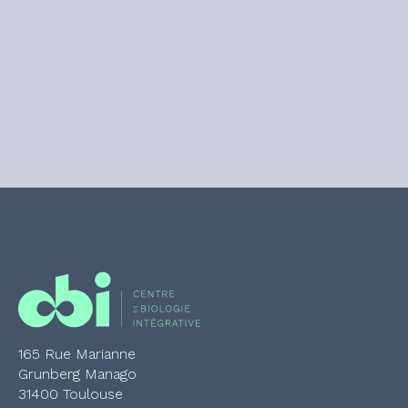
165 Rue Marianne
Grunberg Manago
31400 Toulouse