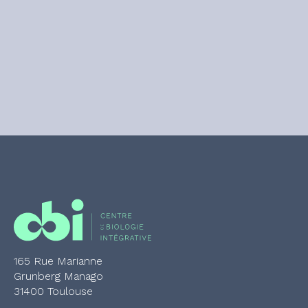
165 Rue Marianne
Grunberg Manago
31400 Toulouse