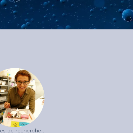
s de recherche :