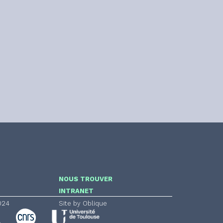
NOUS TROUVER
INTRANET
024
Site by Oblique