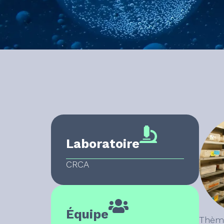
Laboratoire
CRCA
Équipe
Thème