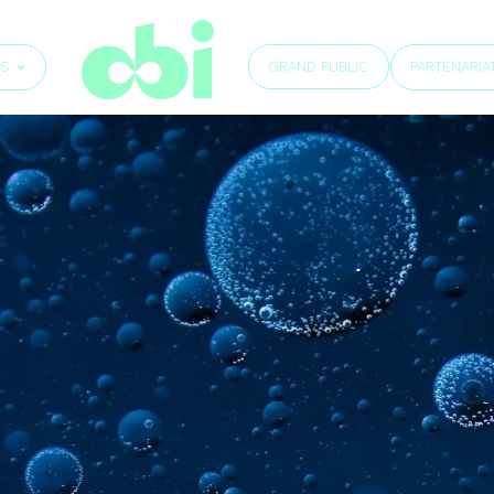
GRAND PUBLIC
ÉS
PARTENARIA