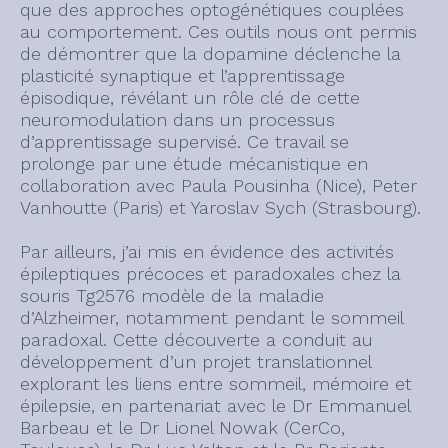
que des approches optogénétiques couplées
au comportement. Ces outils nous ont permis
de démontrer que la dopamine déclenche la
plasticité synaptique et l’apprentissage
épisodique, révélant un rôle clé de cette
neuromodulation dans un processus
d’apprentissage supervisé. Ce travail se
prolonge par une étude mécanistique en
collaboration avec Paula Pousinha (Nice), Peter
Vanhoutte (Paris) et Yaroslav Sych (Strasbourg).
Par ailleurs, j’ai mis en évidence des activités
épileptiques précoces et paradoxales chez la
souris Tg2576 modèle de la maladie
d’Alzheimer, notamment pendant le sommeil
paradoxal. Cette découverte a conduit au
développement d’un projet translationnel
explorant les liens entre sommeil, mémoire et
épilepsie, en partenariat avec le Dr Emmanuel
Barbeau et le Dr Lionel Nowak (CerCo,