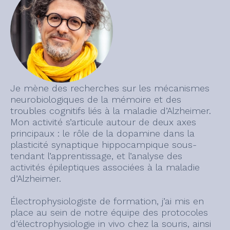
Je mène des recherches sur les mécanismes
neurobiologiques de la mémoire et des
troubles cognitifs liés à la maladie d’Alzheimer.
Mon activité s’articule autour de deux axes
principaux : le rôle de la dopamine dans la
plasticité synaptique hippocampique sous-
tendant l’apprentissage, et l’analyse des
activités épileptiques associées à la maladie
d’Alzheimer.
Électrophysiologiste de formation, j’ai mis en
place au sein de notre équipe des protocoles
d’électrophysiologie in vivo chez la souris, ainsi