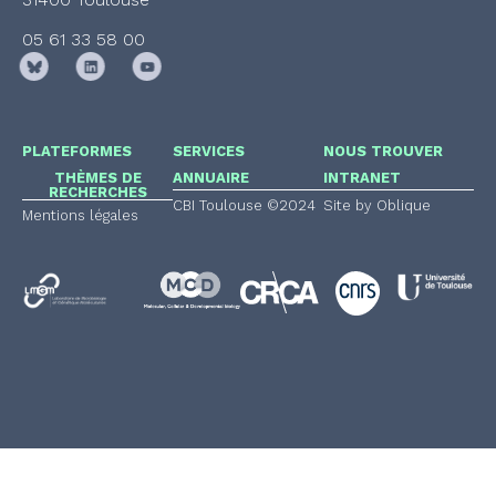
05 61 33 58 00
PLATEFORMES
SERVICES
NOUS TROUVER
THÈMES DE
ANNUAIRE
INTRANET
RECHERCHES
CBI Toulouse ©2024
Site by Oblique
Mentions légales