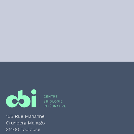
165 Rue Marianne
Grunberg Manago
31400 Toulouse