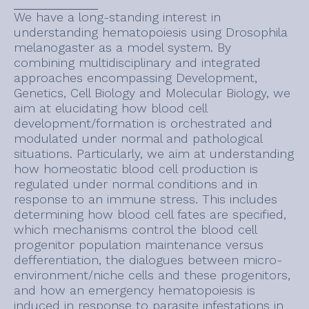
We have a long-standing interest in
understanding hematopoiesis using Drosophila
melanogaster as a model system. By
combining multidisciplinary and integrated
approaches encompassing Development,
Genetics, Cell Biology and Molecular Biology, we
aim at elucidating how blood cell
development/formation is orchestrated and
modulated under normal and pathological
situations. Particularly, we aim at understanding
how homeostatic blood cell production is
regulated under normal conditions and in
response to an immune stress. This includes
determining how blood cell fates are specified,
which mechanisms control the blood cell
progenitor population maintenance versus
defferentiation, the dialogues between micro-
environment/niche cells and these progenitors,
and how an emergency hematopoiesis is
induced in response to parasite infestations in