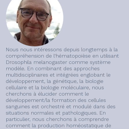
Nous nous intéressons depuis longtemps à la
compréhension de l'hématopoïèse en utilisant
Drosophila melanogaster comme système
modèle. En combinant des approches
multidisciplinaires et intégrées englobant le
développement, la génétique, la biologie
cellulaire et la biologie moléculaire, nous
cherchons à élucider comment le
développement/la formation des cellules
sanguines est orchestré et modulé dans des
situations normales et pathologiques. En
particulier, nous cherchons à comprendre
comment la production homéostatique de