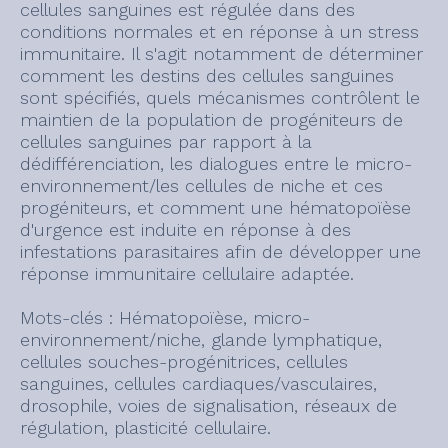
cellules sanguines est régulée dans des
conditions normales et en réponse à un stress
immunitaire. Il s'agit notamment de déterminer
comment les destins des cellules sanguines
sont spécifiés, quels mécanismes contrôlent le
maintien de la population de progéniteurs de
cellules sanguines par rapport à la
dédifférenciation, les dialogues entre le micro-
environnement/les cellules de niche et ces
progéniteurs, et comment une hématopoïèse
d'urgence est induite en réponse à des
infestations parasitaires afin de développer une
réponse immunitaire cellulaire adaptée.
Mots-clés : Hématopoïèse, micro-
environnement/niche, glande lymphatique,
cellules souches-progénitrices, cellules
sanguines, cellules cardiaques/vasculaires,
drosophile, voies de signalisation, réseaux de
régulation, plasticité cellulaire.