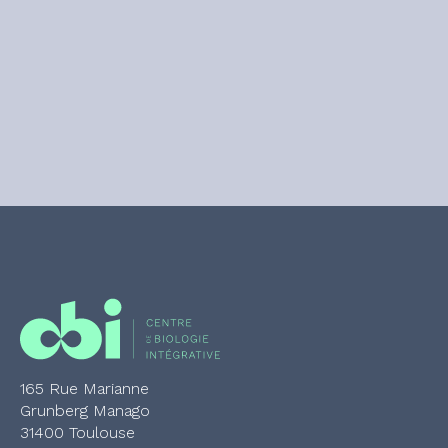
165 Rue Marianne
Grunberg Manago
31400 Toulouse